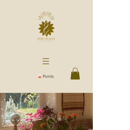
Points