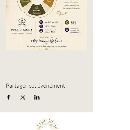
Partager cet événement