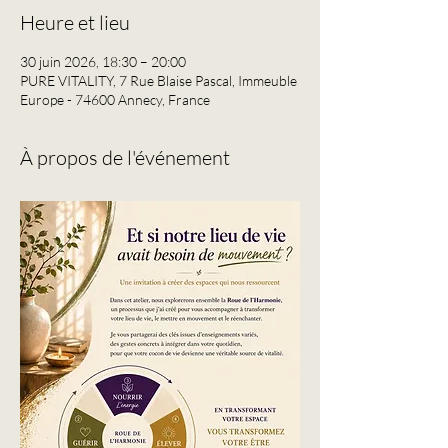
Heure et lieu
30 juin 2026, 18:30 – 20:00
PURE VITALITY, 7 Rue Blaise Pascal, Immeuble
Europe - 74600 Annecy, France
À propos de l'événement