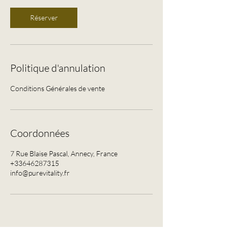
Réserver
Politique d'annulation
Conditions Générales de vente
Coordonnées
7 Rue Blaise Pascal, Annecy, France
+33646287315
info@purevitality.fr