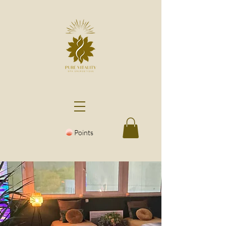
Points