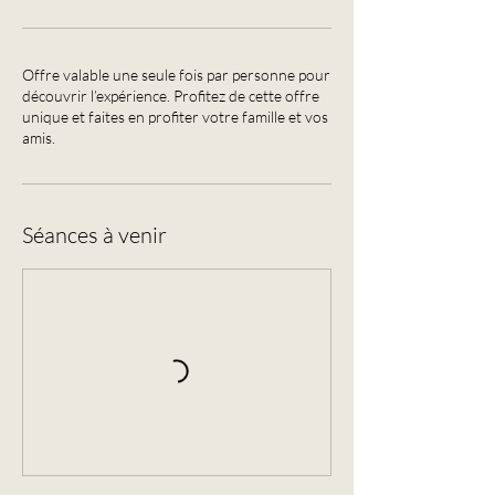
Offre valable une seule fois par personne pour
découvrir l’expérience. Profitez de cette offre
unique et faites en profiter votre famille et vos
amis.
Séances à venir