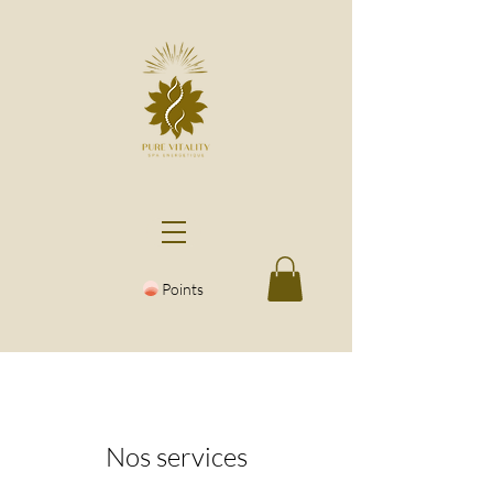
Points
Nos services