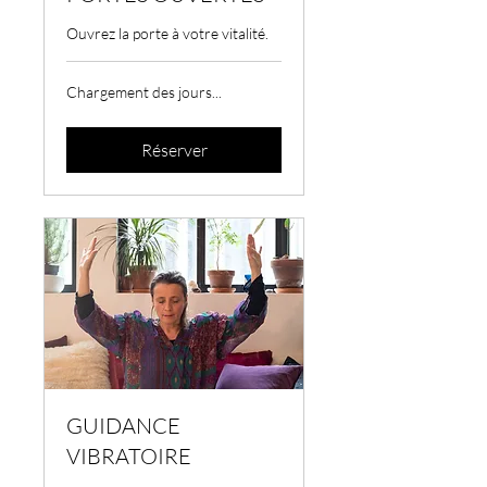
Ouvrez la porte à votre vitalité.
Chargement des jours...
Réserver
GUIDANCE
VIBRATOIRE