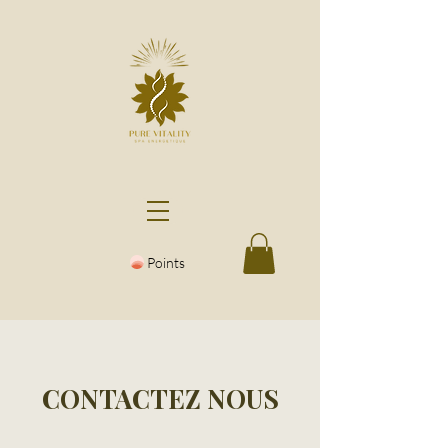
Points
CONTACTEZ NOUS