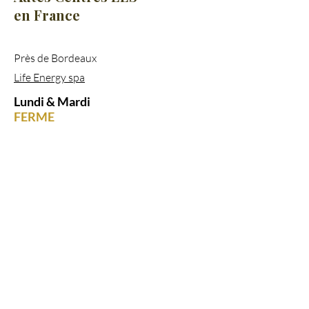
en France
Près de Bordeaux
Life Energy spa
Lundi & Mardi
FERME