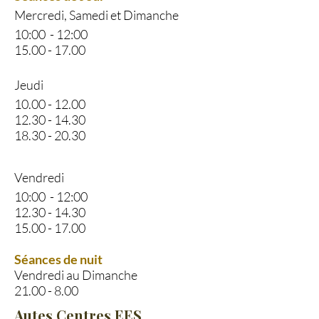
Mercredi, Samedi et Dimanche
10:00 - 12:00
15.00 - 17.00
Jeudi
10.00 - 12.00
12.30 - 14.30
18.30 - 20.30
Vendredi
10:00 - 12:00
12.30 - 14.30
15.00 - 17.00
Séances de nuit
Vendredi au Dimanche
21.00 - 8.00
Autes Centres EES