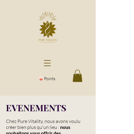
Points
EVENEMENTS
Chez Pure Vitality, nous avons voulu
créer bien plus qu'un lieu :
nous
souhaitons vous offrir des