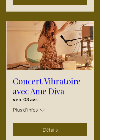
Concert Vibratoire
avec Ame Diva
ven. 03 avr.
Plus d'infos
Détails