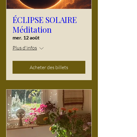
ÉCLIPSE SOLAIRE
Méditation
mer. 12 août
Plus d'infos
Acheter des billets