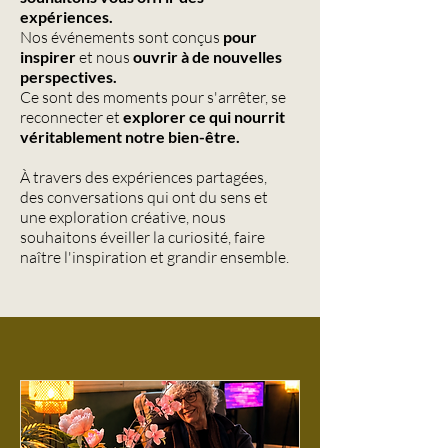
expériences.
Nos événements sont conçus
pour
inspirer
et nous
ouvrir à de nouvelles
perspectives.
Ce sont des moments pour s'arrêter, se
reconnecter et
explorer ce qui nourrit
véritablement notre bien-être.
À travers des expériences partagées,
des conversations qui ont du sens et
une exploration créative, nous
souhaitons éveiller la curiosité, faire
naître l'inspiration et grandir ensemble.