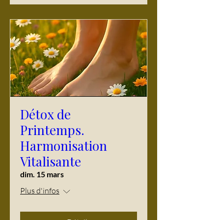
Détox de
Printemps.
Harmonisation
Vitalisante
dim. 15 mars
Plus d'infos