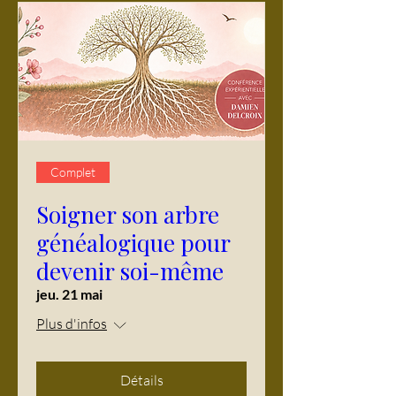
Complet
Soigner son arbre
généalogique pour
devenir soi-même
jeu. 21 mai
Plus d'infos
Détails