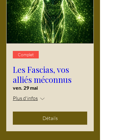
Complet
Les Fascias, vos
alliés méconnus
ven. 29 mai
Plus d'infos
Détails