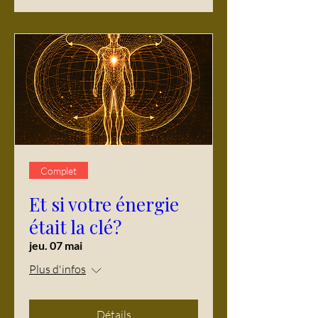
Complet
Et si votre énergie
était la clé?
jeu. 07 mai
Plus d'infos
Détails