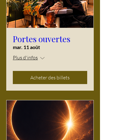
Portes ouvertes
mar. 11 août
Plus d'infos
Acheter des billets