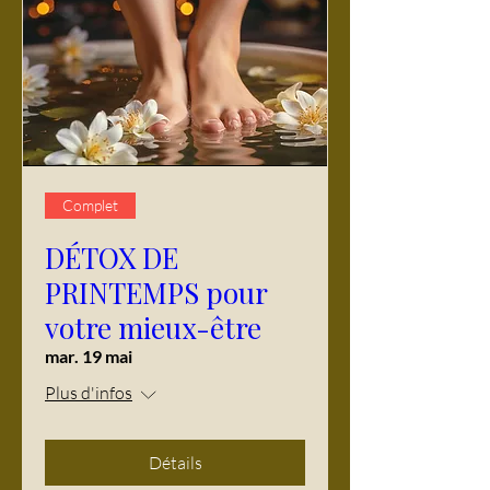
Complet
DÉTOX DE
PRINTEMPS pour
votre mieux-être
mar. 19 mai
Plus d'infos
Détails