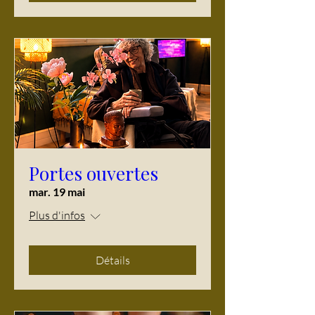
Portes ouvertes
mar. 19 mai
Plus d'infos
Détails