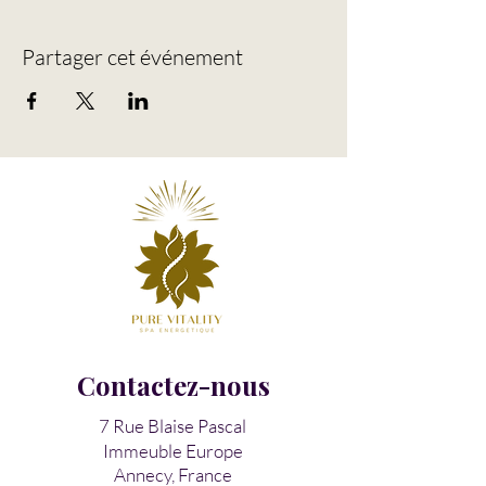
Partager cet événement
Contactez-nous
7 Rue Blaise Pascal
Immeuble Europe
Annecy, France